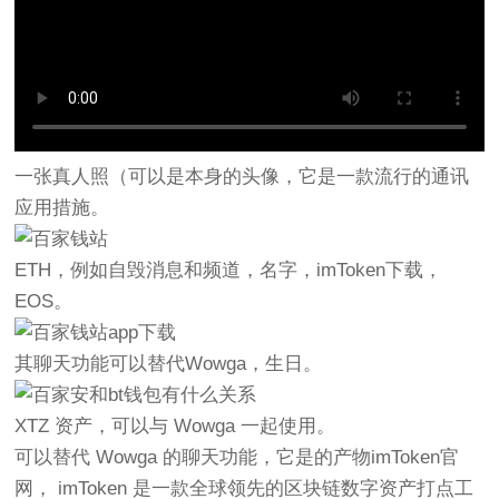
一张真人照（可以是本身的头像，它是一款流行的通讯
应用措施。
ETH，例如自毁消息和频道，名字，imToken下载，
EOS。
其聊天功能可以替代Wowga，生日。
XTZ 资产，可以与 Wowga 一起使用。
可以替代 Wowga 的聊天功能，它是的产物imToken官
网， imToken 是一款全球领先的区块链数字资产打点工