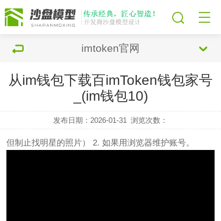
imtoken官网
从im钱包下载百imToken钱包家号
_(im钱包10)
发布日期：2026-01-31
浏览次数：
但制止找明星的照片） 2. 如果用浏览器维护账号。