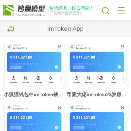
imToken App
小狐狸钱包中imToken钱包下载文版下载地址
币圈大佬imToken23岁赚一个亿