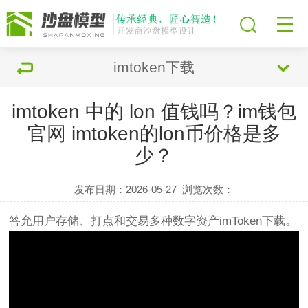
imtoken下载
imtoken 中的 lon 值钱吗？im钱包
官网 imtoken的lon币价格是多
少？
发布日期：2026-05-27
浏览次数：
答允用户存储、打点和交易多种数字资产imToken下载。