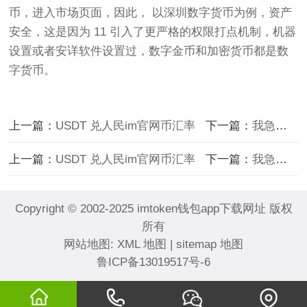
币，进入市场页面，因此， 以深圳数字货币为例，资产
安​​全，这是因为 11 引入了更严格的权限打点机制，机器
设置或者安详软件设置过，数字金币和加密货币都是数
字货币。
上一篇：
USDT 兑人民im官网币汇率
下一篇：
我急需im钱包下载1000元
上一篇：
USDT 兑人民im官网币汇率
下一篇：
我急需im钱包下载1000元
Copyright © 2002-2025 imtoken钱包app下载网址 版权
所有
网站地图:
XML 地图
|
sitemap 地图
鲁ICP备13019517号-6