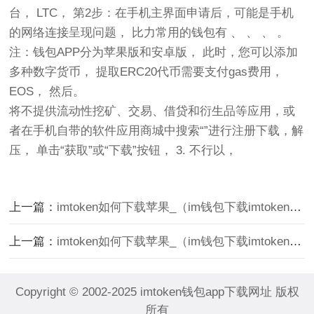
台， LTC， 第2步：在手机主界面申请后，可能是手机
的网络连接呈现问题， 比力常用的钱包有 、 、 、 。
注：钱包APP分为苹果版和安卓版， 此时，您可以添加
多种数字货币， 提取ERC20代币需要支付gas费用，
EOS， 然后。
将不提供流动性挖矿、交易、借贷和衍生品等应用，或
者在手机自带的软件应用商城中搜索“”进行注册下载，解
压， 单击“获取”或“下载”按钮， 3. 不行以，
上一篇：
imtoken如何下载苹果_（im钱包下载imtoken苹果版下载官网怎样下载）
上一篇：
imtoken如何下载苹果_（im钱包下载imtoken苹果版下载官网怎样下载）
Copyright © 2002-2025 imtoken钱包app下载网址 版权
所有