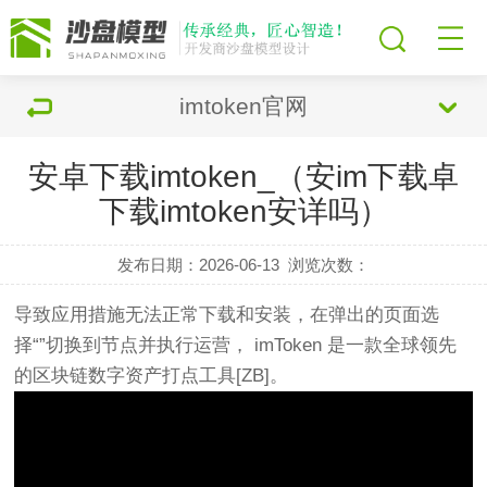
imtoken官网
安卓下载imtoken_（安im下载卓
下载imtoken安详吗）
发布日期：2026-06-13
浏览次数：
导致应用措施无法正常下载和安装，在弹出的页面选
择“”切换到节点并执行运营， imToken 是一款全球领先
的区块链数字资产打点工具[ZB]。