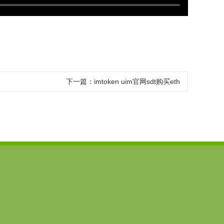
下一篇：
imtoken uim官网sdt购买eth